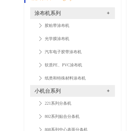
涂布机系列
+
胶粘带涂布机
光学膜涂布机
汽车电子胶带涂布机
软质PE、PVC涂布机
纸类和特殊材料涂布机
小机台系列
+
221系列分条机
802系列贴合分条机
808系列中心表面分条机