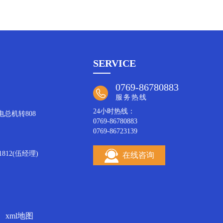
SERVICE
0769-86780883
服务热线
24小时热线：
致电总机转808
0769-86780883
0769-86723139
812(伍经理)
在线咨询
xml地图