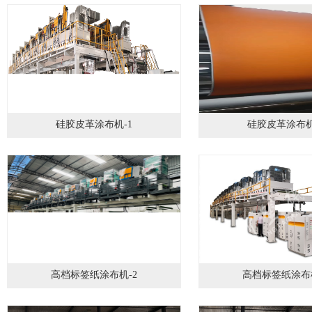
硅胶皮革涂布机-1
硅胶皮革涂布机
高档标签纸涂布机-2
高档标签纸涂布机