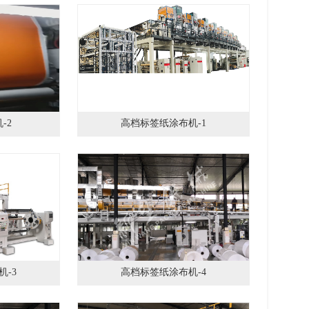
-2
高档标签纸涂布机-1
-3
高档标签纸涂布机-4