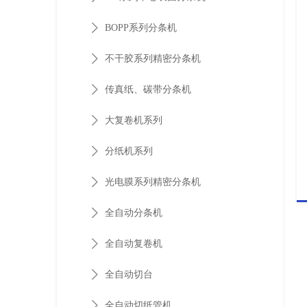
BOPP系列分条机
不干胶系列精密分条机
传真纸、碳带分条机
大复卷机系列
分纸机系列
光电膜系列精密分条机
全自动分条机
全自动复卷机
全自动切台
全自动切纸管机