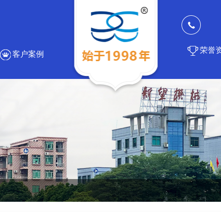
荣誉
客户案例