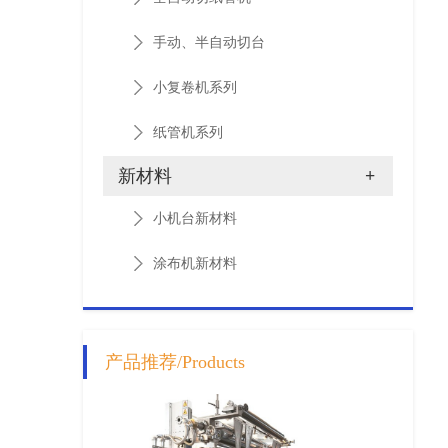
手动、半自动切台
小复卷机系列
纸管机系列
新材料
+
小机台新材料
涂布机新材料
产品推荐/Products